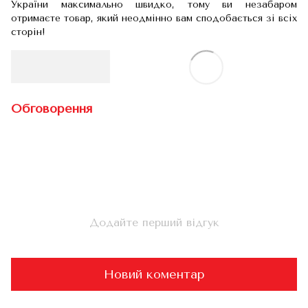
України максимально швидко, тому ви незабаром
отримаєте товар, який неодмінно вам сподобається зі всіх
сторін!
Обговорення
Додайте перший відгук
Новий коментар