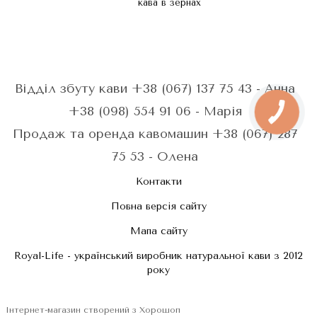
кава в зернах
Відділ збуту кави +38 (067) 137 75 43 - Анна
+38 (098) 554 91 06 - Марія
Продаж та оренда кавомашин +38 (067) 287
75 53 - Олена
Контакти
Повна версія сайту
Мапа сайту
Royal-Life - український виробник натуральної кави з 2012
року
Інтернет-магазин створений з Хорошоп