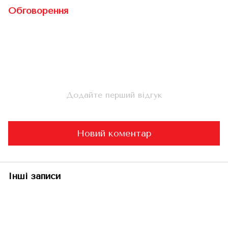
Обговорення
Додайте перший відгук
Новий коментар
Інші записи