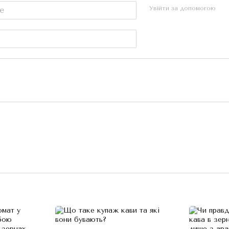
Увійти за допомогою