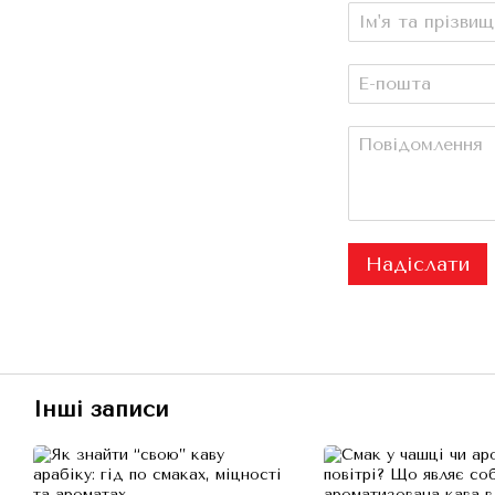
Надіслати
Інші записи