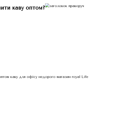
пити каву оптом?