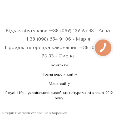
Відділ збуту кави +38 (067) 137 75 43 - Анна
+38 (098) 554 91 06 - Марія
Продаж та оренда кавомашин +38 (067) 287
75 53 - Олена
Контакти
Повна версія сайту
Мапа сайту
Royal-Life - український виробник натуральної кави з 2012
року
Інтернет-магазин створений з Хорошоп