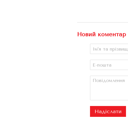
Новий коментар
Надіслати