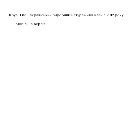
Royal-Life - український виробник натуральної кави з 2012 року
Мобільна версія