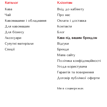
Каталог
Клієнтам
Кава
Вхід до кабінету
Чай
Про нас
Кавомашини і обладнання
Оплата і доставка
Для кавомашин
Контакти
Для бізнесу
Блог
Аксесуари
Кава під вашим брендом
Супутні матеріали
Відгуки
Спеції
Бренди
Мапа сайту
Політика конфіденційності
Угода користувача
Гарантія та повернення
Договір публічної оферти
Ми в соцмережах