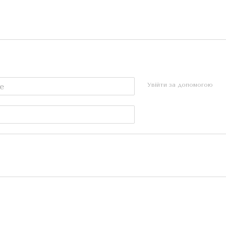
Увійти за допомогою