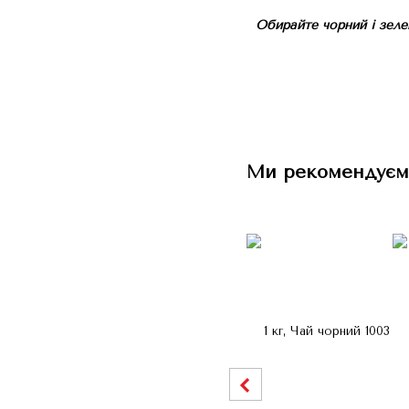
Обирайте чорний і зеле
Ми рекомендуєм