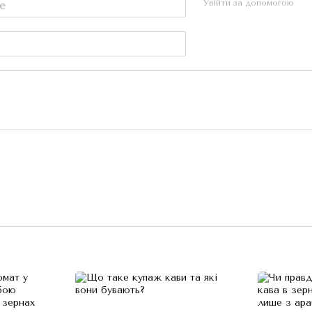
Увійти за допомогою