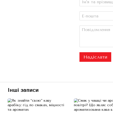
Надіслати
Інші записи